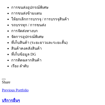
การขนส่งอุปกรณ์พิเศษ
การขนส่งข้ามแดน
ให้ยกเลิกการบรรจุ / การบรรจุสินค้า
รถบรรทุก / การขนส่ง
การจัดส่งทางบก
จัดการอุปกรณ์พิเศษ
ที่เก็บสินค้า (ระยะยาวและระยะสั้น)
สินค้าคงคลังสินค้า
ที่เก็บข้อมูล DG
การติดฉลากสินค้า
เรียง ลำดับ
Share
Previous Portfolio
บริการอื่นๆ