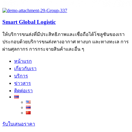
Smart Global Logistic
ให้บริการขนส่งที่มีประสิทธิภาพและเชื่อถือได้โซลูชันของเรา
ประกอบด้วยบริการขนส่งทางอากาศ ทางบก และทางทะเล การ
ผ่านศุลกากร การกระจายสินค้าและอื่น ๆ
หน้าแรก
เกี่ยวกับเรา
บริการ
ข่าวสาร
ติดต่อเรา
รับใบเสนอราคา