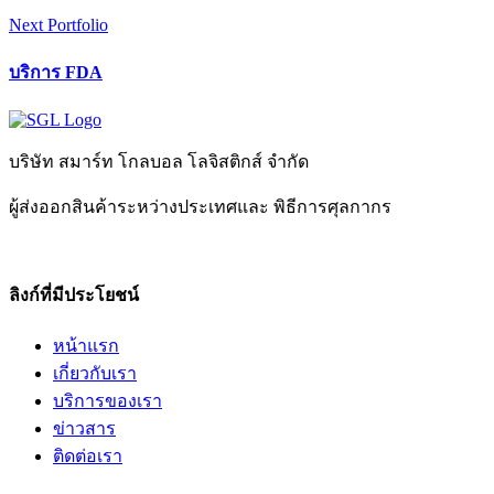
Next Portfolio
บริการ FDA
บริษัท สมาร์ท โกลบอล โลจิสติกส์ จำกัด
ผู้ส่งออกสินค้าระหว่างประเทศและ พิธีการศุลกากร
ลิงก์ที่มีประโยชน์
หน้าแรก
เกี่ยวกับเรา
บริการของเรา
ข่าวสาร
ติดต่อเรา