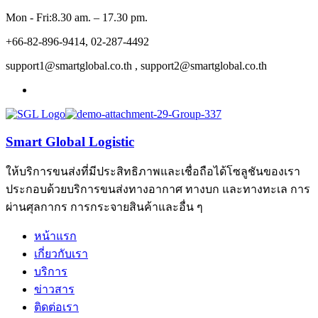
Mon - Fri:8.30 am. – 17.30 pm.
+66-82-896-9414, 02-287-4492
support1@smartglobal.co.th , support2@smartglobal.co.th
Smart Global Logistic
ให้บริการขนส่งที่มีประสิทธิภาพและเชื่อถือได้โซลูชันของเรา
ประกอบด้วยบริการขนส่งทางอากาศ ทางบก และทางทะเล การ
ผ่านศุลกากร การกระจายสินค้าและอื่น ๆ
หน้าแรก
เกี่ยวกับเรา
บริการ
ข่าวสาร
ติดต่อเรา