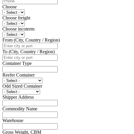
Choose
Choose freight
Choose incoterm
From (City, Country / Region)
To (City, Country / Region)
Container Type
Reefer Container
Odd Sized Container
Shipper Address
Commodity Name
Warehouse
Gross Weight, CBM