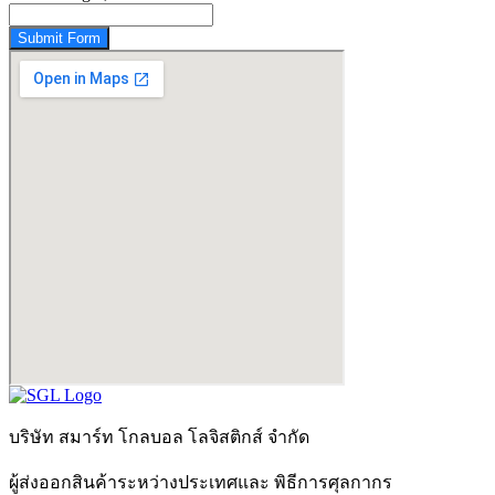
Submit Form
บริษัท สมาร์ท โกลบอล โลจิสติกส์ จำกัด
ผู้ส่งออกสินค้าระหว่างประเทศและ พิธีการศุลกากร