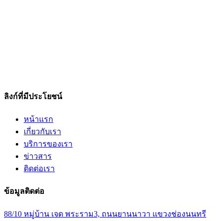
ลิงก์ที่มีประโยชน์
หน้าแรก
เกี่ยวกับเรา
บริการของเรา
ข่าวสาร
ติดต่อเรา
ข้อมูลติดต่อ
88/10 หมู่บ้าน เจด พระราม3, ถนนยานนาวา แขวงช่องนนทรี