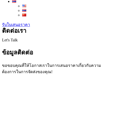
รับใบเสนอราคา
ติดต่อเรา
Let's Talk
ข้อมูลติดต่อ
ขอขอบคุณที่ให้โอกาสเราในการเสนอราคาเกี่ยวกับความ
ต้องการในการจัดส่งของคุณ!